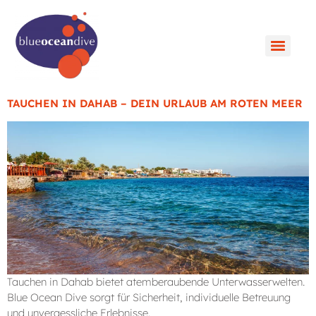
TAUCHEN IN DAHAB – DEIN URLAUB AM ROTEN MEER
Tauchen in Dahab bietet atemberaubende Unterwasserwelten.
Blue Ocean Dive sorgt für Sicherheit, individuelle Betreuung
und unvergessliche Erlebnisse.